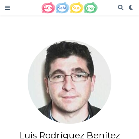
Luis Rodríguez Benítez